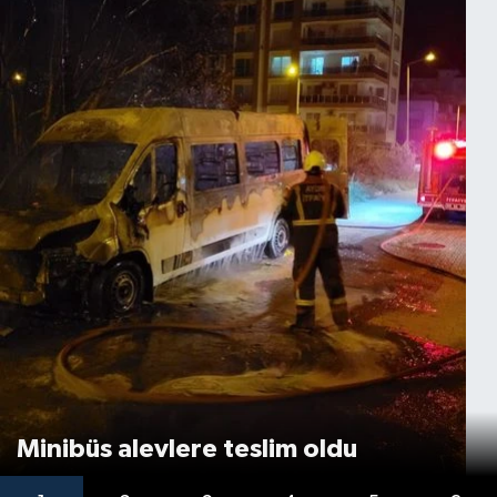
Minibüs alevlere teslim oldu