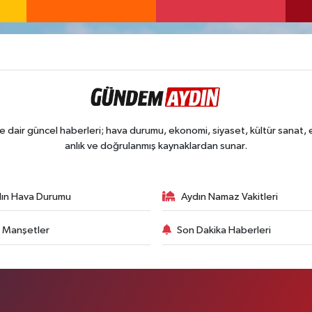
dair güncel haberleri; hava durumu, ekonomi, siyaset, kültür sanat, eğ
anlık ve doğrulanmış kaynaklardan sunar.
ın Hava Durumu
Aydın Namaz Vakitleri
 Manşetler
Son Dakika Haberleri