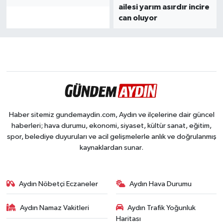
ailesi yarım asırdır incire
can oluyor
Haber sitemiz gundemaydin.com, Aydın ve ilçelerine dair güncel
haberleri; hava durumu, ekonomi, siyaset, kültür sanat, eğitim,
spor, belediye duyuruları ve acil gelişmelerle anlık ve doğrulanmış
kaynaklardan sunar.
Aydın Nöbetçi Eczaneler
Aydın Hava Durumu
Aydın Namaz Vakitleri
Aydın Trafik Yoğunluk
Haritası