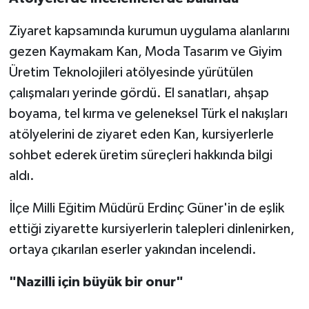
Ziyaret kapsamında kurumun uygulama alanlarını
gezen Kaymakam Kan, Moda Tasarım ve Giyim
Üretim Teknolojileri atölyesinde yürütülen
çalışmaları yerinde gördü. El sanatları, ahşap
boyama, tel kırma ve geleneksel Türk el nakışları
atölyelerini de ziyaret eden Kan, kursiyerlerle
sohbet ederek üretim süreçleri hakkında bilgi
aldı.
İlçe Milli Eğitim Müdürü Erdinç Güner'in de eşlik
ettiği ziyarette kursiyerlerin talepleri dinlenirken,
ortaya çıkarılan eserler yakından incelendi.
"Nazilli için büyük bir onur"