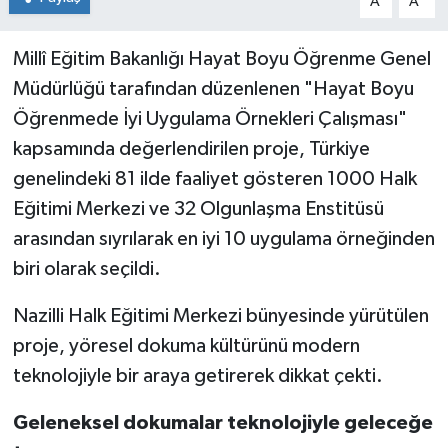
A
A
Millî Eğitim Bakanlığı Hayat Boyu Öğrenme Genel
Müdürlüğü tarafından düzenlenen "Hayat Boyu
Öğrenmede İyi Uygulama Örnekleri Çalışması"
kapsamında değerlendirilen proje, Türkiye
genelindeki 81 ilde faaliyet gösteren 1000 Halk
Eğitimi Merkezi ve 32 Olgunlaşma Enstitüsü
arasından sıyrılarak en iyi 10 uygulama örneğinden
biri olarak seçildi.
Nazilli Halk Eğitimi Merkezi bünyesinde yürütülen
proje, yöresel dokuma kültürünü modern
teknolojiyle bir araya getirerek dikkat çekti.
Geleneksel dokumalar teknolojiyle geleceğe