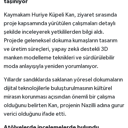
taşınıyor
Kaymakam Huriye Küpeli Kan, ziyaret sırasında
proje kapsamında yürütülen çalışmaları detaylı
şekilde inceleyerek yetkililerden bilgi aldı.
Projede geleneksel dokuma kumaşların tasarım
ve üretim süreçleri, yapay zekâ destekli 3D
manken modelleme teknikleri ve sürdürülebilir
moda anlayışıyla yeniden yorumlanıyor.
Yıllardır sandıklarda saklanan yöresel dokumaların
dijital teknolojilerle buluşturulmasının kültürel
mirasın korunması açısından önemli bir çalışma
olduğunu belirten Kan, projenin Nazilli adına gurur
verici olduğunu ifade etti.
Atölyelerde incelemelerde bulundu