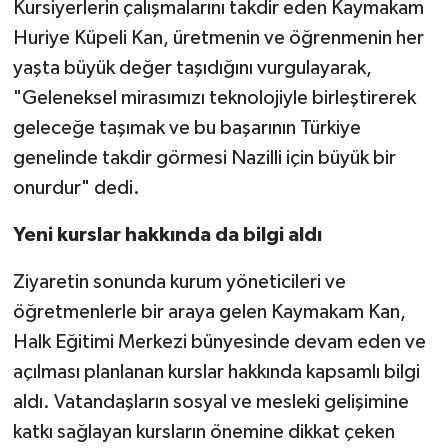
Kursiyerlerin çalışmalarını takdir eden Kaymakam
Huriye Küpeli Kan, üretmenin ve öğrenmenin her
yaşta büyük değer taşıdığını vurgulayarak,
"Geleneksel mirasımızı teknolojiyle birleştirerek
geleceğe taşımak ve bu başarının Türkiye
genelinde takdir görmesi Nazilli için büyük bir
onurdur" dedi.
Yeni kurslar hakkında da bilgi aldı
Ziyaretin sonunda kurum yöneticileri ve
öğretmenlerle bir araya gelen Kaymakam Kan,
Halk Eğitimi Merkezi bünyesinde devam eden ve
açılması planlanan kurslar hakkında kapsamlı bilgi
aldı. Vatandaşların sosyal ve mesleki gelişimine
katkı sağlayan kursların önemine dikkat çeken