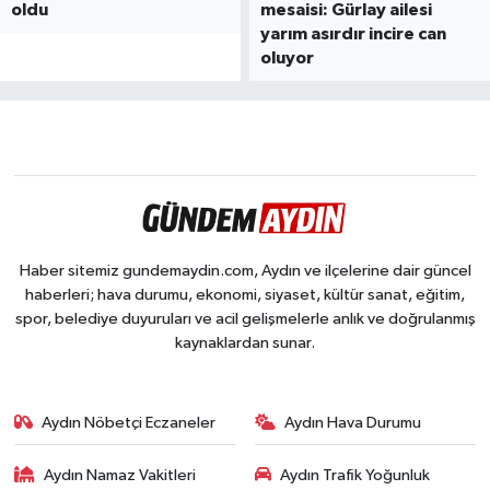
oldu
mesaisi: Gürlay ailesi
yarım asırdır incire can
oluyor
Haber sitemiz gundemaydin.com, Aydın ve ilçelerine dair güncel
haberleri; hava durumu, ekonomi, siyaset, kültür sanat, eğitim,
spor, belediye duyuruları ve acil gelişmelerle anlık ve doğrulanmış
kaynaklardan sunar.
Aydın Nöbetçi Eczaneler
Aydın Hava Durumu
Aydın Namaz Vakitleri
Aydın Trafik Yoğunluk