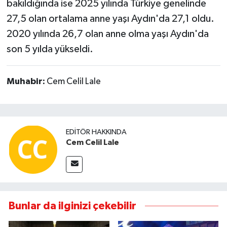
bakıldığında ise 2025 yılında Türkiye genelinde
27,5 olan ortalama anne yaşı Aydın'da 27,1 oldu.
2020 yılında 26,7 olan anne olma yaşı Aydın'da
son 5 yılda yükseldi.
Muhabir:
Cem Celil Lale
EDITÖR HAKKINDA
Cem Celil Lale
Bunlar da ilginizi çekebilir