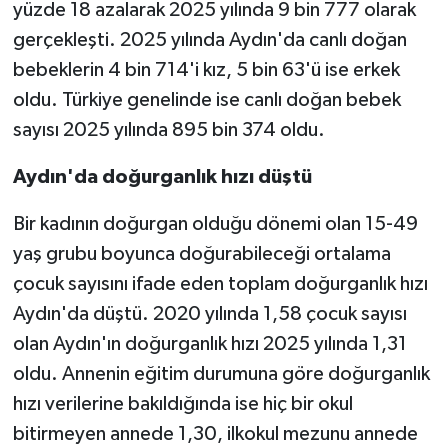
yüzde 18 azalarak 2025 yılında 9 bin 777 olarak
gerçekleşti. 2025 yılında Aydın'da canlı doğan
bebeklerin 4 bin 714'i kız, 5 bin 63'ü ise erkek
oldu. Türkiye genelinde ise canlı doğan bebek
sayısı 2025 yılında 895 bin 374 oldu.
Aydın'da doğurganlık hızı düştü
Bir kadının doğurgan olduğu dönemi olan 15-49
yaş grubu boyunca doğurabileceği ortalama
çocuk sayısını ifade eden toplam doğurganlık hızı
Aydın'da düştü. 2020 yılında 1,58 çocuk sayısı
olan Aydın'ın doğurganlık hızı 2025 yılında 1,31
oldu. Annenin eğitim durumuna göre doğurganlık
hızı verilerine bakıldığında ise hiç bir okul
bitirmeyen annede 1,30, ilkokul mezunu annede