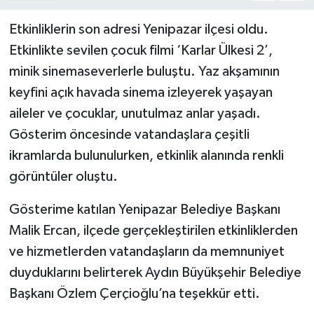
Etkinliklerin son adresi Yenipazar ilçesi oldu.
Etkinlikte sevilen çocuk filmi ‘Karlar Ülkesi 2’,
minik sinemaseverlerle buluştu. Yaz akşamının
keyfini açık havada sinema izleyerek yaşayan
aileler ve çocuklar, unutulmaz anlar yaşadı.
Gösterim öncesinde vatandaşlara çeşitli
ikramlarda bulunulurken, etkinlik alanında renkli
görüntüler oluştu.
Gösterime katılan Yenipazar Belediye Başkanı
Malik Ercan, ilçede gerçekleştirilen etkinliklerden
ve hizmetlerden vatandaşların da memnuniyet
duyduklarını belirterek Aydın Büyükşehir Belediye
Başkanı Özlem Çerçioğlu’na teşekkür etti.