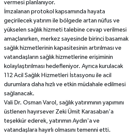
vermesi planlanıyor.
İmzalanan protokol kapsamında hayata
geçirilecek yatırım ile bölgede artan nüfus ve
yükselen sağlık hizmeti talebine cevap verilmesi
amaçlanırken, merkez sayesinde birinci basamak
sağlık hizmetlerinin kapasitesinin artırılması ve
vatandaşların sağlık hizmetlerine erişiminin
kolaylaştırılması hedefleniyor. Ayrıca kurulacak
112 Acil Sağlık Hizmetleri İstasyonu ile acil
durumlara daha hızlı ve etkin müdahale edilmesi
sağlanacak.
Vali Dr. Osman Varol, sağlık yatırımının yapımını
üstlenen hayırsever Zeki Ümit Karasaban'a
teşekkür ederek, yatırımın Aydın'a ve
vatandaşlara hayırlı olmasını temenni etti.