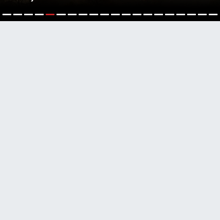
6
1
2
3
4
5
7
8
9
10
11
12
13
14
15
16
17
18
19
2