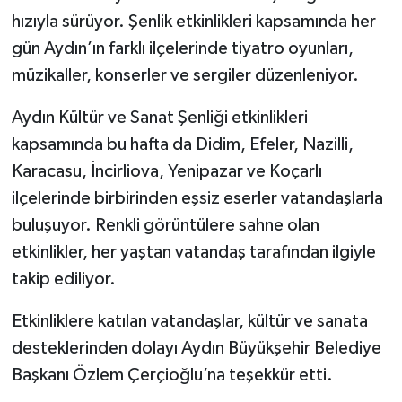
hızıyla sürüyor. Şenlik etkinlikleri kapsamında her
gün Aydın’ın farklı ilçelerinde tiyatro oyunları,
müzikaller, konserler ve sergiler düzenleniyor.
Aydın Kültür ve Sanat Şenliği etkinlikleri
kapsamında bu hafta da Didim, Efeler, Nazilli,
Karacasu, İncirliova, Yenipazar ve Koçarlı
ilçelerinde birbirinden eşsiz eserler vatandaşlarla
buluşuyor. Renkli görüntülere sahne olan
etkinlikler, her yaştan vatandaş tarafından ilgiyle
takip ediliyor.
Etkinliklere katılan vatandaşlar, kültür ve sanata
desteklerinden dolayı Aydın Büyükşehir Belediye
Başkanı Özlem Çerçioğlu’na teşekkür etti.