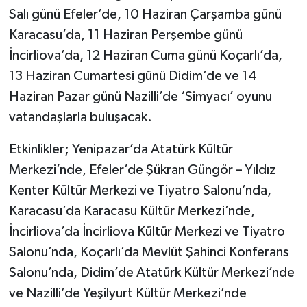
Salı günü Efeler’de, 10 Haziran Çarşamba günü
Karacasu’da, 11 Haziran Perşembe günü
İncirliova’da, 12 Haziran Cuma günü Koçarlı’da,
13 Haziran Cumartesi günü Didim’de ve 14
Haziran Pazar günü Nazilli’de ‘Simyacı’ oyunu
vatandaşlarla buluşacak.
Etkinlikler; Yenipazar’da Atatürk Kültür
Merkezi’nde, Efeler’de Şükran Güngör – Yıldız
Kenter Kültür Merkezi ve Tiyatro Salonu’nda,
Karacasu’da Karacasu Kültür Merkezi’nde,
İncirliova’da İncirliova Kültür Merkezi ve Tiyatro
Salonu’nda, Koçarlı’da Mevlüt Şahinci Konferans
Salonu’nda, Didim’de Atatürk Kültür Merkezi’nde
ve Nazilli’de Yeşilyurt Kültür Merkezi’nde