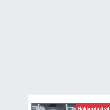
Hakkında 5 yıl