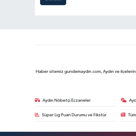
Haber sitemiz gundemaydin.com, Aydın ve ilçelerine 
Aydın Nöbetçi Eczaneler
Ayd
Süper Lig Puan Durumu ve Fikstür
Tüm