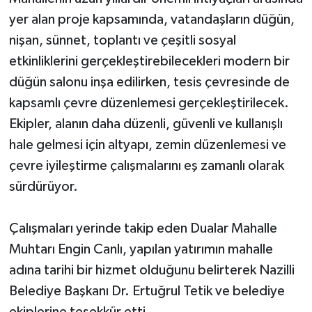
yer alan proje kapsamında, vatandaşların düğün,
nişan, sünnet, toplantı ve çeşitli sosyal
etkinliklerini gerçekleştirebilecekleri modern bir
düğün salonu inşa edilirken, tesis çevresinde de
kapsamlı çevre düzenlemesi gerçekleştirilecek.
Ekipler, alanın daha düzenli, güvenli ve kullanışlı
hale gelmesi için altyapı, zemin düzenlemesi ve
çevre iyileştirme çalışmalarını eş zamanlı olarak
sürdürüyor.
Çalışmaları yerinde takip eden Dualar Mahalle
Muhtarı Engin Canlı, yapılan yatırımın mahalle
adına tarihi bir hizmet olduğunu belirterek Nazilli
Belediye Başkanı Dr. Ertuğrul Tetik ve belediye
ekiplerine teşekkür etti.