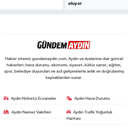
oluyor
Haber sitemiz gundemaydin.com, Aydın ve ilçelerine dair güncel
haberleri; hava durumu, ekonomi, siyaset, kültür sanat, eğitim,
spor, belediye duyuruları ve acil gelişmelerle anlık ve doğrulanmış
kaynaklardan sunar.
Aydın Nöbetçi Eczaneler
Aydın Hava Durumu
Aydın Namaz Vakitleri
Aydın Trafik Yoğunluk
Haritası