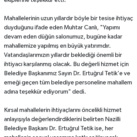
Mahallelerinin uzun yıllardır böyle bir tesise ihtiyaç
duyduğunu ifade eden Muhtar Canlı, "Yapımı
devam eden düğün salonumuz, bugüne kadar
mahallemize yapılmış en büyük yatırımdır.
Vatandaşlarımızın yıllardır beklediği önemli bir
ihtiyacı karşılanmış olacak. Bu değerli hizmet için
Belediye Başkanımız Sayın Dr. Ertuğrul Tetik'e ve
emeği geçen tüm belediye personeline mahallem
adına teşekkür ediyorum" dedi.
Kırsal mahallelerin ihtiyaçlarını öncelikli hizmet
anlayışıyla değerlendirdiklerini belirten Nazilli
Belediye Başkanı Dr. Ertuğrul Tetik ise, her