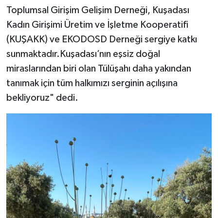
Toplumsal Girişim Gelişim Derneği, Kuşadası
Kadın Girişimi Üretim ve İşletme Kooperatifi
(KUŞAKK) ve EKODOSD Derneği sergiye katkı
sunmaktadır.Kuşadası’nın eşsiz doğal
miraslarından biri olan Tülüşahı daha yakından
tanımak için tüm halkımızı serginin açılışına
bekliyoruz" dedi.