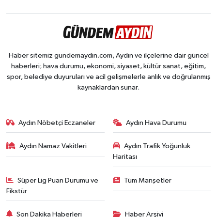
Haber sitemiz gundemaydin.com, Aydın ve ilçelerine dair güncel
haberleri; hava durumu, ekonomi, siyaset, kültür sanat, eğitim,
spor, belediye duyuruları ve acil gelişmelerle anlık ve doğrulanmış
kaynaklardan sunar.
Aydın Nöbetçi Eczaneler
Aydın Hava Durumu
Aydın Namaz Vakitleri
Aydın Trafik Yoğunluk
Haritası
Süper Lig Puan Durumu ve
Tüm Manşetler
Fikstür
Son Dakika Haberleri
Haber Arşivi