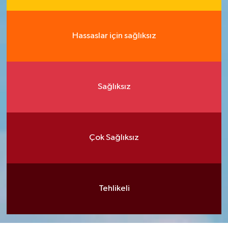
Hassaslar için sağlıksız
Sağlıksız
Çok Sağlıksız
Tehlikeli