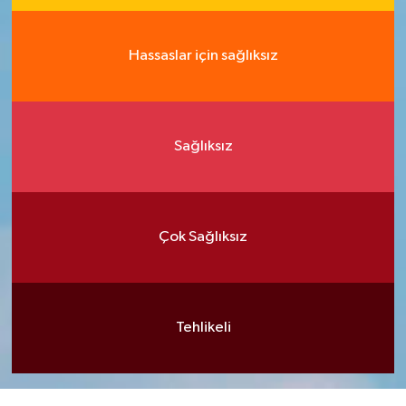
Hassaslar için sağlıksız
Sağlıksız
Çok Sağlıksız
Tehlikeli