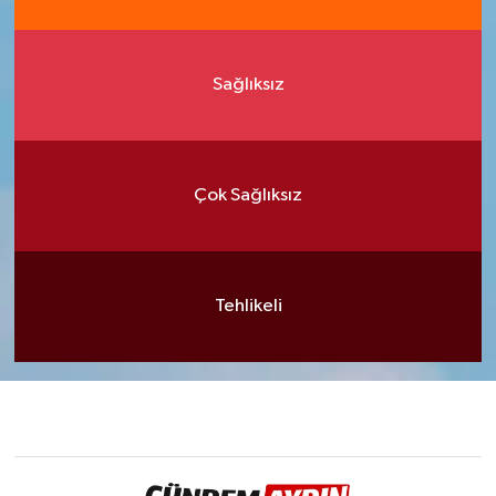
Sağlıksız
Çok Sağlıksız
Tehlikeli