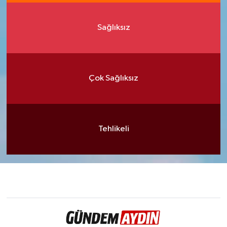
Sağlıksız
Çok Sağlıksız
Tehlikeli