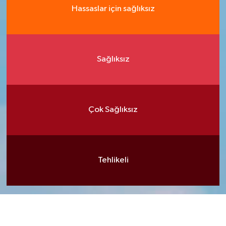
Hassaslar için sağlıksız
Sağlıksız
Çok Sağlıksız
Tehlikeli