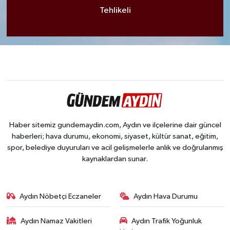
Tehlikeli
Haber sitemiz gundemaydin.com, Aydın ve ilçelerine dair güncel
haberleri; hava durumu, ekonomi, siyaset, kültür sanat, eğitim,
spor, belediye duyuruları ve acil gelişmelerle anlık ve doğrulanmış
kaynaklardan sunar.
Aydın Nöbetçi Eczaneler
Aydın Hava Durumu
Aydın Namaz Vakitleri
Aydın Trafik Yoğunluk