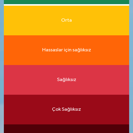
Orta
Hassaslar için sağlıksız
Sağlıksız
Çok Sağlıksız