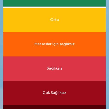
Orta
Hassaslar için sağlıksız
Sağlıksız
Çok Sağlıksız