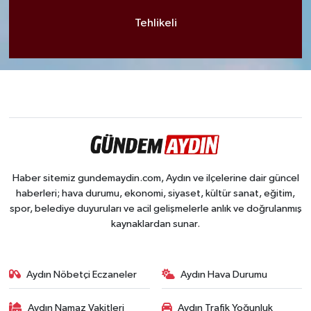
Tehlikeli
Haber sitemiz gundemaydin.com, Aydın ve ilçelerine dair güncel
haberleri; hava durumu, ekonomi, siyaset, kültür sanat, eğitim,
spor, belediye duyuruları ve acil gelişmelerle anlık ve doğrulanmış
kaynaklardan sunar.
Aydın Nöbetçi Eczaneler
Aydın Hava Durumu
Aydın Namaz Vakitleri
Aydın Trafik Yoğunluk