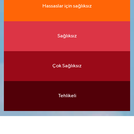
Hassaslar için sağlıksız
Sağlıksız
Çok Sağlıksız
Tehlikeli