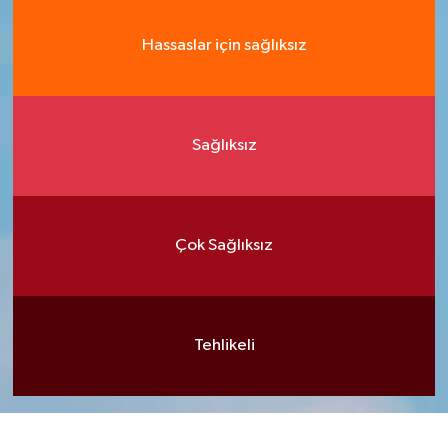
Hassaslar için sağlıksız
Sağlıksız
Çok Sağlıksız
Tehlikeli