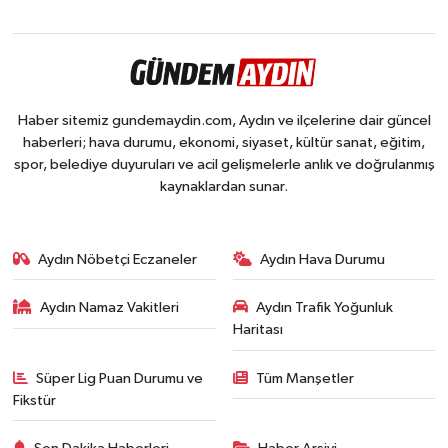
Haber sitemiz gundemaydin.com, Aydın ve ilçelerine dair güncel
haberleri; hava durumu, ekonomi, siyaset, kültür sanat, eğitim,
spor, belediye duyuruları ve acil gelişmelerle anlık ve doğrulanmış
kaynaklardan sunar.
Aydın Nöbetçi Eczaneler
Aydın Hava Durumu
Aydın Namaz Vakitleri
Aydın Trafik Yoğunluk
Haritası
Süper Lig Puan Durumu ve
Tüm Manşetler
Fikstür