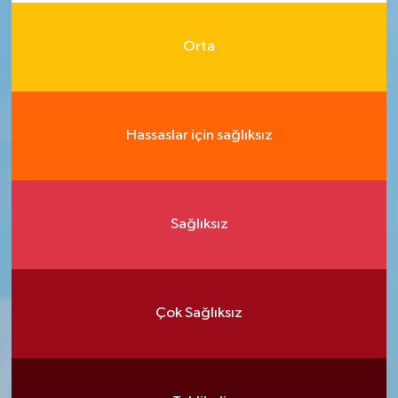
Orta
Hassaslar için sağlıksız
Sağlıksız
Çok Sağlıksız