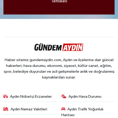
Tehlikeli
Haber sitemiz gundemaydin.com, Aydın ve ilçelerine dair güncel
haberleri; hava durumu, ekonomi, siyaset, kültür sanat, eğitim,
spor, belediye duyuruları ve acil gelişmelerle anlık ve doğrulanmış
kaynaklardan sunar.
Aydın Nöbetçi Eczaneler
Aydın Hava Durumu
Aydın Namaz Vakitleri
Aydın Trafik Yoğunluk
Haritası