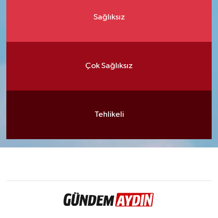
Sağlıksız
Çok Sağlıksız
Tehlikeli