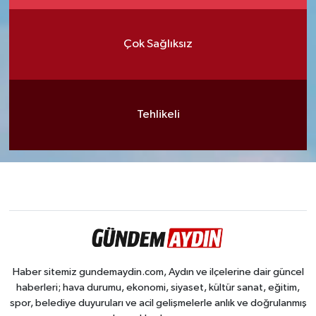
Çok Sağlıksız
Tehlikeli
Haber sitemiz gundemaydin.com, Aydın ve ilçelerine dair güncel
haberleri; hava durumu, ekonomi, siyaset, kültür sanat, eğitim,
spor, belediye duyuruları ve acil gelişmelerle anlık ve doğrulanmış