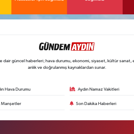
dair güncel haberleri; hava durumu, ekonomi, siyaset, kültür sanat, eğ
anlık ve doğrulanmış kaynaklardan sunar.
ın Hava Durumu
Aydın Namaz Vakitleri
 Manşetler
Son Dakika Haberleri