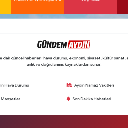
dair güncel haberleri; hava durumu, ekonomi, siyaset, kültür sanat, eğ
anlık ve doğrulanmış kaynaklardan sunar.
ın Hava Durumu
Aydın Namaz Vakitleri
 Manşetler
Son Dakika Haberleri