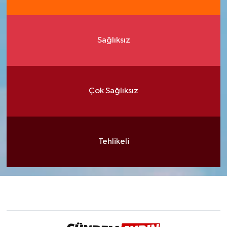
Sağlıksız
Çok Sağlıksız
Tehlikeli