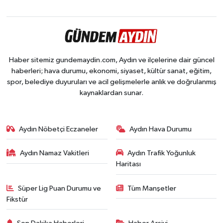
Haber sitemiz gundemaydin.com, Aydın ve ilçelerine dair güncel
haberleri; hava durumu, ekonomi, siyaset, kültür sanat, eğitim,
spor, belediye duyuruları ve acil gelişmelerle anlık ve doğrulanmış
kaynaklardan sunar.
Aydın Nöbetçi Eczaneler
Aydın Hava Durumu
Aydın Namaz Vakitleri
Aydın Trafik Yoğunluk
Haritası
Süper Lig Puan Durumu ve
Tüm Manşetler
Fikstür