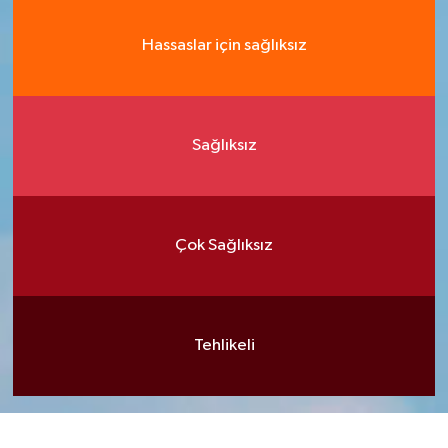
Hassaslar için sağlıksız
Sağlıksız
Çok Sağlıksız
Tehlikeli