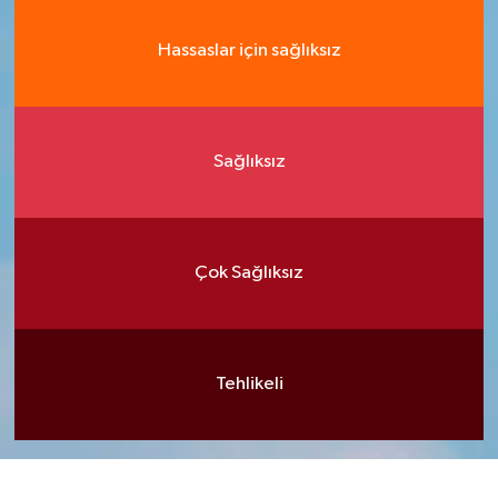
Hassaslar için sağlıksız
Sağlıksız
Çok Sağlıksız
Tehlikeli