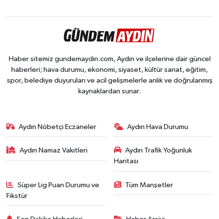
Haber sitemiz gundemaydin.com, Aydın ve ilçelerine dair güncel
haberleri; hava durumu, ekonomi, siyaset, kültür sanat, eğitim,
spor, belediye duyuruları ve acil gelişmelerle anlık ve doğrulanmış
kaynaklardan sunar.
Aydın Nöbetçi Eczaneler
Aydın Hava Durumu
Aydın Namaz Vakitleri
Aydın Trafik Yoğunluk
Haritası
Süper Lig Puan Durumu ve
Tüm Manşetler
Fikstür